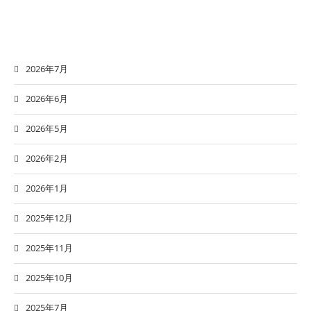
2026年7月
2026年6月
2026年5月
2026年2月
2026年1月
2025年12月
2025年11月
2025年10月
2025年7月