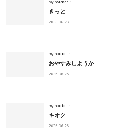
my notebook
きっと
2026-06-28
my notebook
おやすみしようか
2026-06-26
my notebook
キオク
2026-06-26