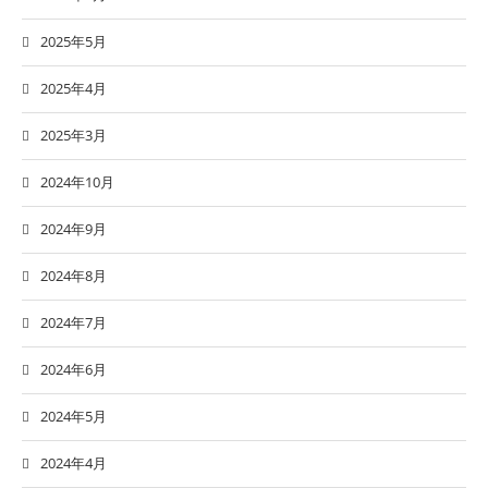
2025年5月
2025年4月
2025年3月
2024年10月
2024年9月
2024年8月
2024年7月
2024年6月
2024年5月
2024年4月