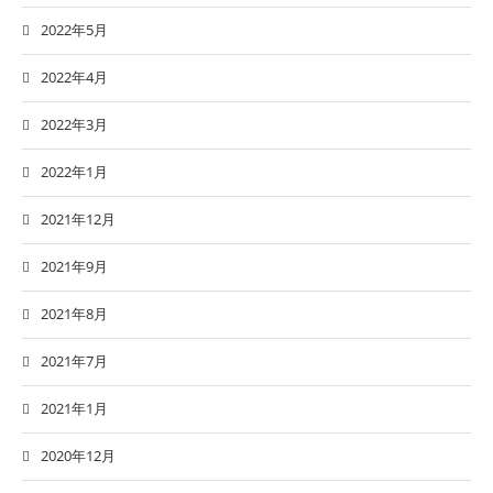
2022年5月
2022年4月
2022年3月
2022年1月
2021年12月
2021年9月
2021年8月
2021年7月
2021年1月
2020年12月