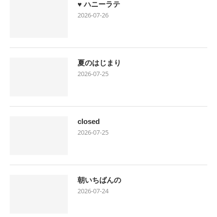
♥ ハニーラテ
2026-07-26
夏のはじまり
2026-07-25
closed
2026-07-25
朝いちばんの
2026-07-24