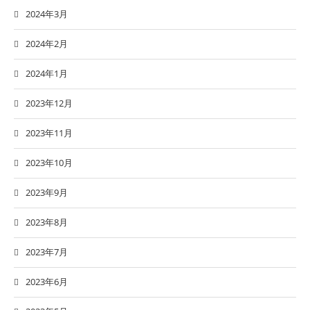
2024年3月
2024年2月
2024年1月
2023年12月
2023年11月
2023年10月
2023年9月
2023年8月
2023年7月
2023年6月