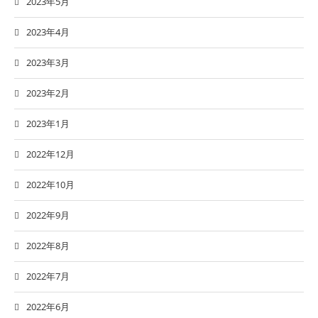
2023年5月
2023年4月
2023年3月
2023年2月
2023年1月
2022年12月
2022年10月
2022年9月
2022年8月
2022年7月
2022年6月