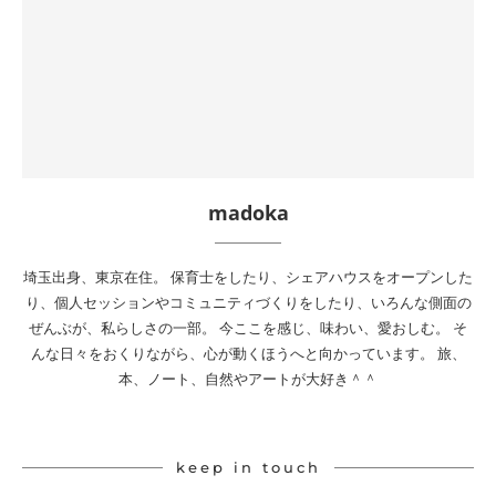
madoka
埼玉出身、東京在住。 保育士をしたり、シェアハウスをオープンした
り、個人セッションやコミュニティづくりをしたり、いろんな側面の
ぜんぶが、私らしさの一部。 今ここを感じ、味わい、愛おしむ。 そ
んな日々をおくりながら、心が動くほうへと向かっています。 旅、
本、ノート、自然やアートが大好き＾＾
keep in touch