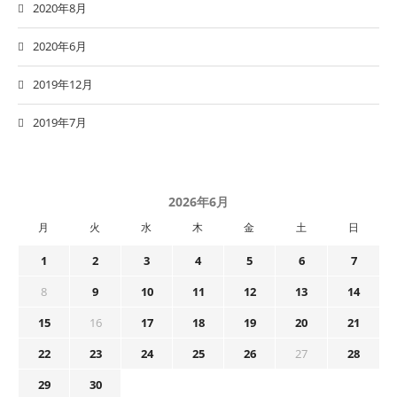
2020年8月
2020年6月
2019年12月
2019年7月
2026年6月
月
火
水
木
金
土
日
1
2
3
4
5
6
7
8
9
10
11
12
13
14
15
16
17
18
19
20
21
22
23
24
25
26
27
28
29
30