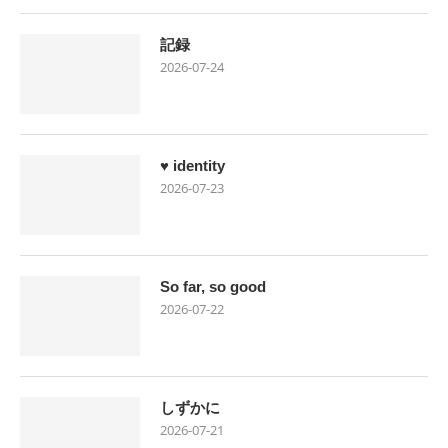
記録
2026-07-24
♥ identity
2026-07-23
So far, so good
2026-07-22
しずかに
2026-07-21