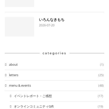
いろんなきもち
2026-07-20
categories
about
(1)
letters
(25)
menu & events
(48)
イベントレポート・ご感想
(17)
オンラインコミュニティGift
(19)