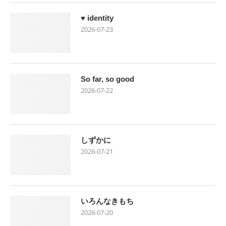
♥ identity
2026-07-23
So far, so good
2026-07-22
しずかに
2026-07-21
いろんなきもち
2026-07-20