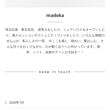
madoka
埼玉出身、東京在住。 保育士をしたり、シェアハウスをオープンした
り、個人セッションやコミュニティづくりをしたり、いろんな側面の
ぜんぶが、私らしさの一部。 今ここを感じ、味わい、愛おしむ。 そ
んな日々をおくりながら、心が動くほうへと向かっています。 旅、
本、ノート、自然やアートが大好き＾＾
keep in touch
2026年7月