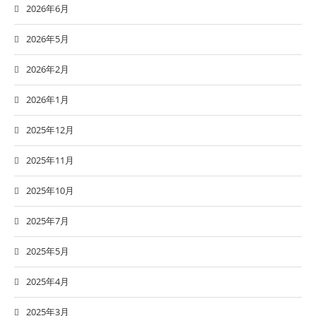
2026年6月
2026年5月
2026年2月
2026年1月
2025年12月
2025年11月
2025年10月
2025年7月
2025年5月
2025年4月
2025年3月