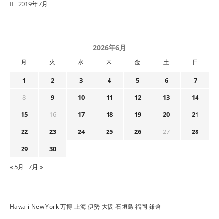
2019年7月
2026年6月
月
火
水
木
金
土
日
1
2
3
4
5
6
7
8
9
10
11
12
13
14
15
16
17
18
19
20
21
22
23
24
25
26
27
28
29
30
« 5月
7月 »
Hawaii
New York
万博
上海
伊勢
大阪
石垣島
福岡
鎌倉