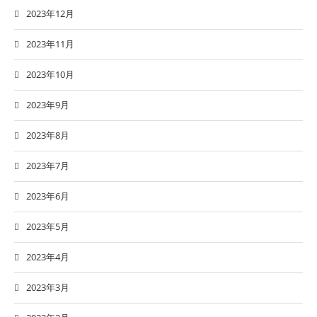
2023年12月
2023年11月
2023年10月
2023年9月
2023年8月
2023年7月
2023年6月
2023年5月
2023年4月
2023年3月