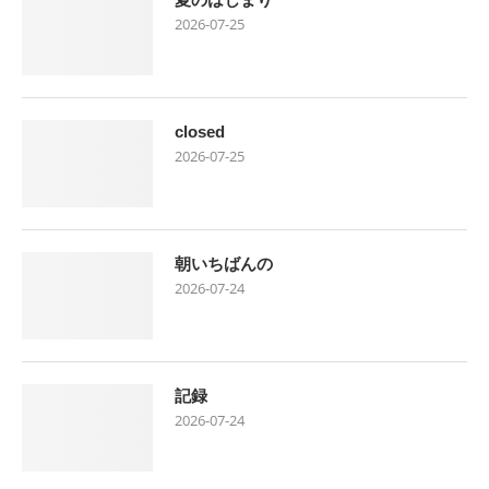
2026-07-25
closed
2026-07-25
朝いちばんの
2026-07-24
記録
2026-07-24