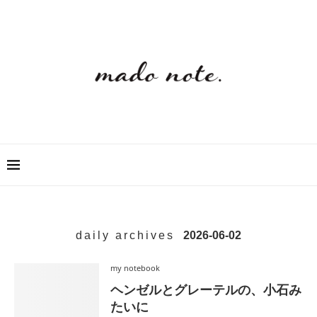
daily archives
2026-06-02
my notebook
ヘンゼルとグレーテルの、小石み
たいに