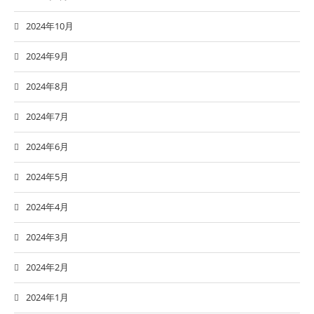
2024年10月
2024年9月
2024年8月
2024年7月
2024年6月
2024年5月
2024年4月
2024年3月
2024年2月
2024年1月