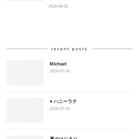
2026-06-02
recent posts
Michael
2026-07-26
♥ ハニーラテ
2026-07-26
夏のはじまり