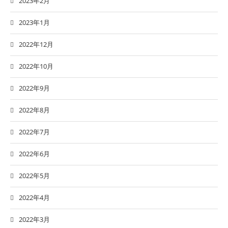
2023年2月
2023年1月
2022年12月
2022年10月
2022年9月
2022年8月
2022年7月
2022年6月
2022年5月
2022年4月
2022年3月