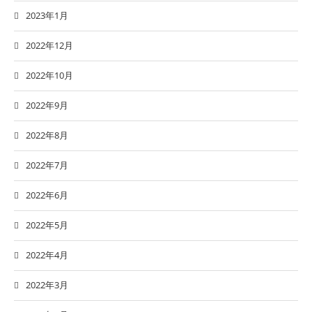
2023年1月
2022年12月
2022年10月
2022年9月
2022年8月
2022年7月
2022年6月
2022年5月
2022年4月
2022年3月