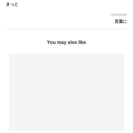
きっと
next post
言葉に
You may also like