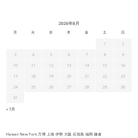
2026年8月
月
火
水
木
金
土
日
1
2
3
4
5
6
7
8
9
10
11
12
13
14
15
16
17
18
19
20
21
22
23
24
25
26
27
28
29
30
31
« 7月
Hawaii
New York
万博
上海
伊勢
大阪
石垣島
福岡
鎌倉