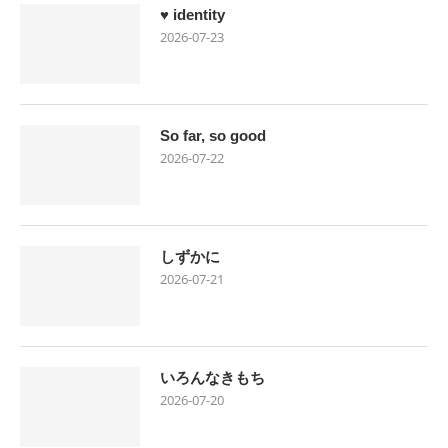
♥ identity
2026-07-23
So far, so good
2026-07-22
しずかに
2026-07-21
いろんなきもち
2026-07-20