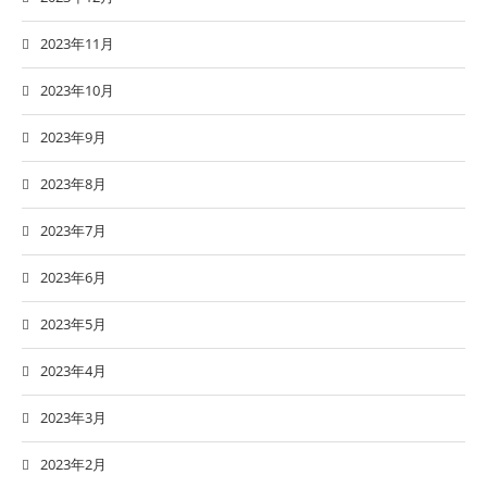
2023年11月
2023年10月
2023年9月
2023年8月
2023年7月
2023年6月
2023年5月
2023年4月
2023年3月
2023年2月