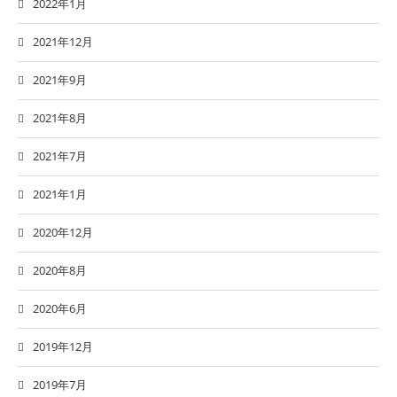
2022年1月
2021年12月
2021年9月
2021年8月
2021年7月
2021年1月
2020年12月
2020年8月
2020年6月
2019年12月
2019年7月