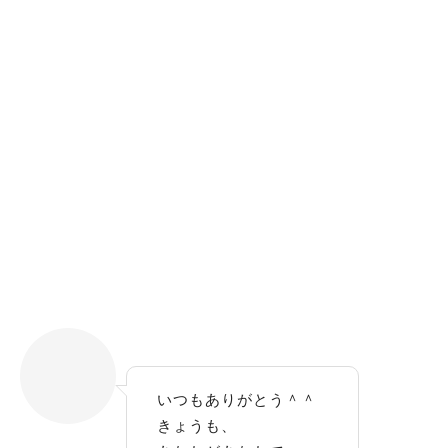
いつもありがとう＾＾
きょうも、