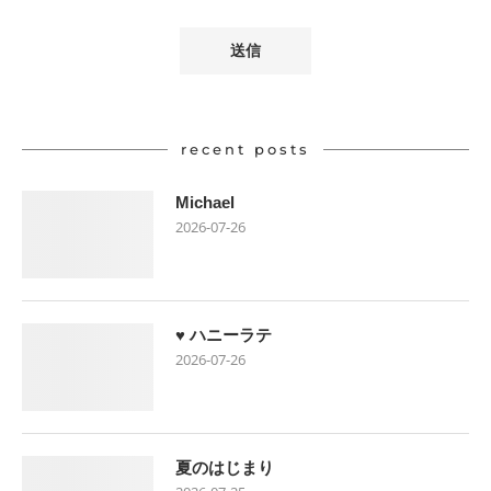
recent posts
Michael
2026-07-26
♥ ハニーラテ
2026-07-26
夏のはじまり