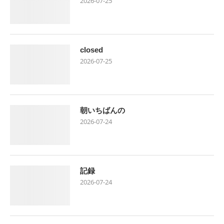
2026-07-25
closed
2026-07-25
朝いちばんの
2026-07-24
記録
2026-07-24