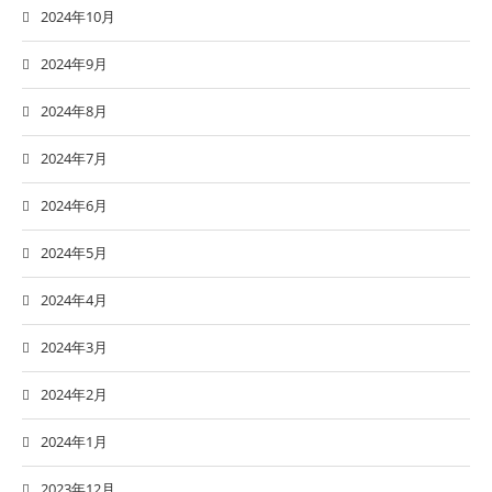
2024年10月
2024年9月
2024年8月
2024年7月
2024年6月
2024年5月
2024年4月
2024年3月
2024年2月
2024年1月
2023年12月