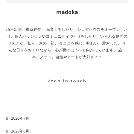
madoka
埼玉出身、東京在住。 保育士をしたり、シェアハウスをオープンした
り、個人セッションやコミュニティづくりをしたり、いろんな側面の
ぜんぶが、私らしさの一部。 今ここを感じ、味わい、愛おしむ。 そ
んな日々をおくりながら、心が動くほうへと向かっています。 旅、
本、ノート、自然やアートが大好き＾＾
keep in touch
2026年7月
2026年6月