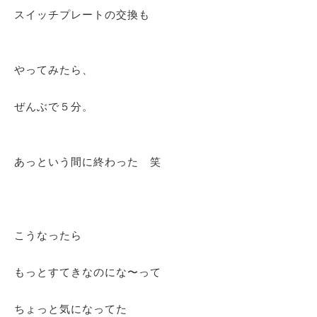
スイッチプレートの交換も
やってみたら、
ぜんぶで５分。
あっという間に終わった 笑
こうなったら
もっとすてきなのにな〜って
ちょっと気になってた