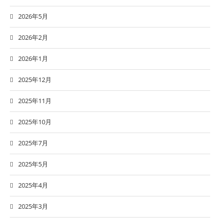
2026年5月
2026年2月
2026年1月
2025年12月
2025年11月
2025年10月
2025年7月
2025年5月
2025年4月
2025年3月