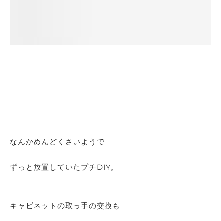
なんかめんどくさいようで
ずっと放置していたプチDIY。
キャビネットの取っ手の交換も