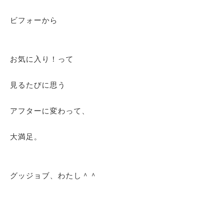
ビフォーから
お気に入り！って
見るたびに思う
アフターに変わって、
大満足。
グッジョブ、わたし＾＾