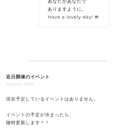
あなたがあなたで
ありますように。
Have a lovely day! 🤟
┈┈┈┈┈┈┈┈┈┈┈┈┈┈┈┈
近日開催のイベント
update: 2026
現在予定しているイベントはありません。
イベントの予定が決まったら、
随時更新します＾＾