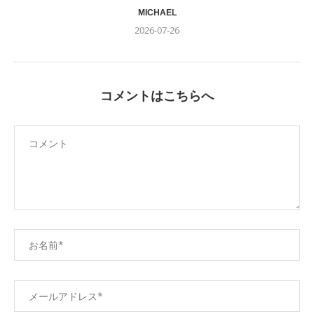
MICHAEL
2026-07-26
コメントはこちらへ