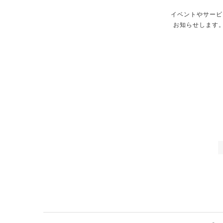
イベントやサービ
お知らせします。