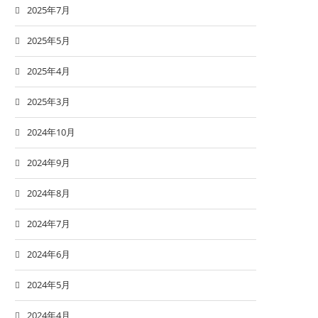
2025年7月
2025年5月
2025年4月
2025年3月
2024年10月
2024年9月
2024年8月
2024年7月
2024年6月
2024年5月
2024年4月