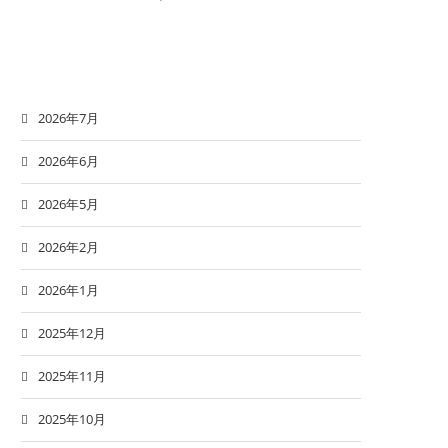
2026年7月
2026年6月
2026年5月
2026年2月
2026年1月
2025年12月
2025年11月
2025年10月