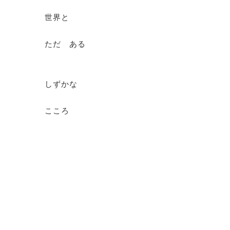
世界と
ただ ある
しずかな
こころ