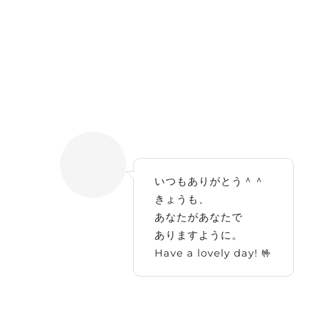
いつもありがとう＾＾
きょうも、
あなたがあなたで
ありますように。
Have a lovely day! 🤟