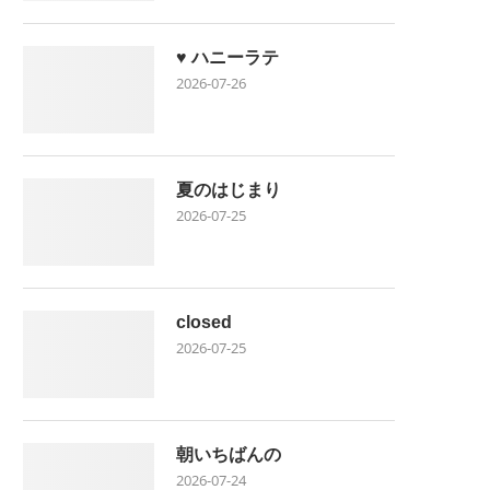
♥ ハニーラテ
2026-07-26
夏のはじまり
2026-07-25
closed
2026-07-25
朝いちばんの
2026-07-24