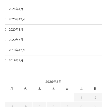
2021年1月
2020年12月
2020年8月
2020年6月
2019年12月
2019年7月
2026年8月
月
火
水
木
金
土
日
1
2
3
4
5
6
7
8
9