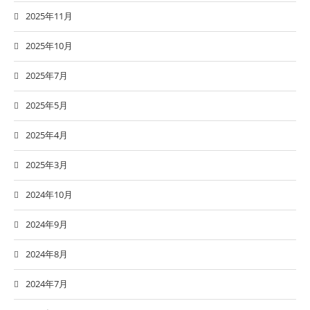
2025年11月
2025年10月
2025年7月
2025年5月
2025年4月
2025年3月
2024年10月
2024年9月
2024年8月
2024年7月