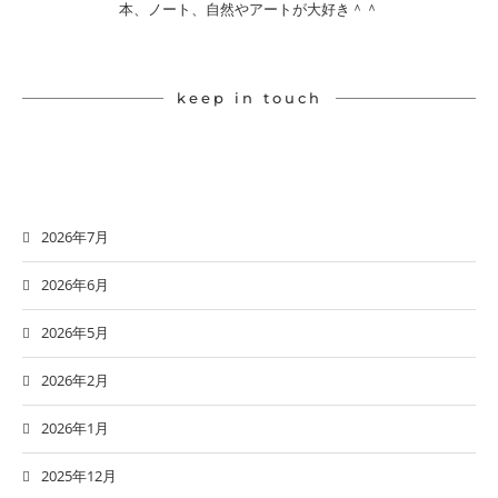
本、ノート、自然やアートが大好き＾＾
keep in touch
2026年7月
2026年6月
2026年5月
2026年2月
2026年1月
2025年12月