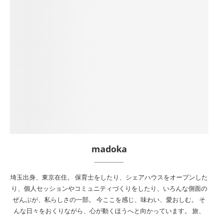
madoka
埼玉出身、東京在住。 保育士をしたり、シェアハウスをオープンした
り、個人セッションやコミュニティづくりをしたり、いろんな側面の
ぜんぶが、私らしさの一部。 今ここを感じ、味わい、愛おしむ。 そ
んな日々をおくりながら、心が動くほうへと向かっています。 旅、