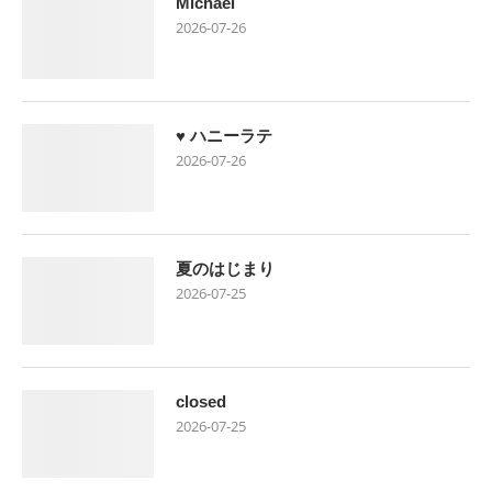
Michael
2026-07-26
♥ ハニーラテ
2026-07-26
夏のはじまり
2026-07-25
closed
2026-07-25