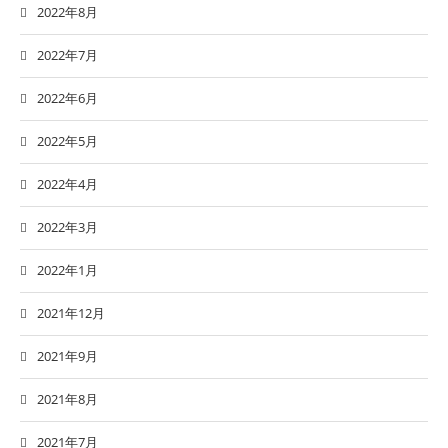
2022年8月
2022年7月
2022年6月
2022年5月
2022年4月
2022年3月
2022年1月
2021年12月
2021年9月
2021年8月
2021年7月