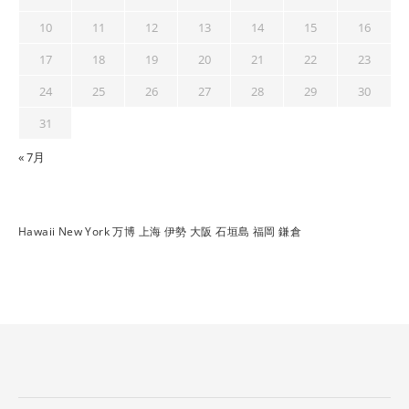
10
11
12
13
14
15
16
17
18
19
20
21
22
23
24
25
26
27
28
29
30
31
« 7月
Hawaii
New York
万博
上海
伊勢
大阪
石垣島
福岡
鎌倉