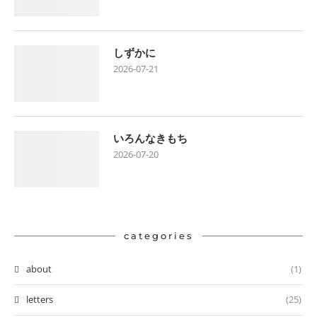
しずかに
2026-07-21
いろんなきもち
2026-07-20
categories
about
(1)
letters
(25)