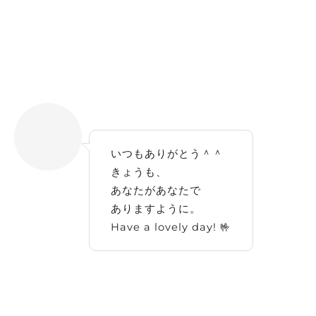
いつもありがとう＾＾
きょうも、
あなたがあなたで
ありますように。
Have a lovely day! 🤟