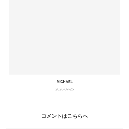
MICHAEL
2026-07-26
コメントはこちらへ