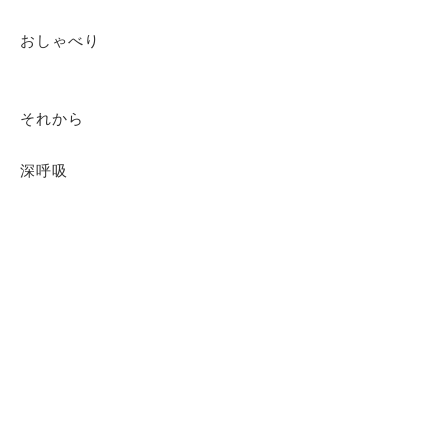
おしゃべり
それから
深呼吸