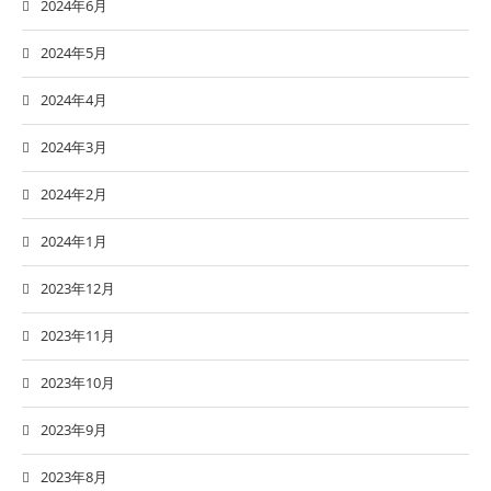
2024年6月
2024年5月
2024年4月
2024年3月
2024年2月
2024年1月
2023年12月
2023年11月
2023年10月
2023年9月
2023年8月