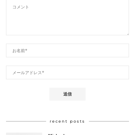
recent posts