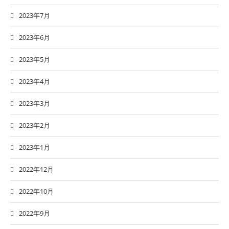
2023年7月
2023年6月
2023年5月
2023年4月
2023年3月
2023年2月
2023年1月
2022年12月
2022年10月
2022年9月