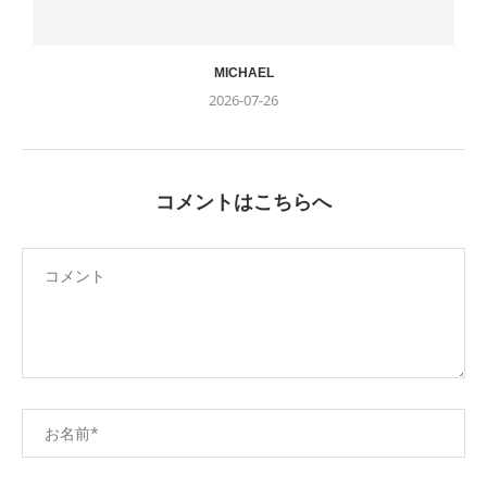
MICHAEL
2026-07-26
コメントはこちらへ