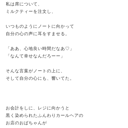
私は席について、
ミルクティーを注文し、
いつものようにノートに向かって
自分の心の声に耳をすませる。
「ああ、心地良い時間だなあ♡」
「なんて幸せなんだろーー」
そんな言葉がノートの上に、
そして自分の心にも、響いてた。
お会計をしに、レジに向かうと
黒く染められたふんわりカールヘアの
お店のおばちゃんが