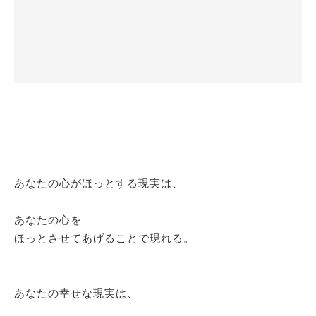
あなたの心がほっとする現実は、
あなたの心を
ほっとさせてあげることで現れる。
あなたの幸せな現実は、