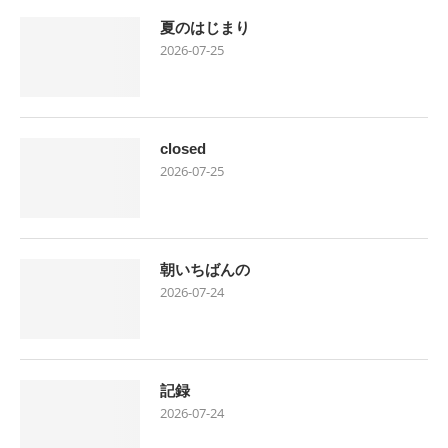
夏のはじまり
2026-07-25
closed
2026-07-25
朝いちばんの
2026-07-24
記録
2026-07-24