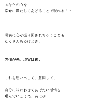
あなたの心を
幸せに満たしてあげることで現れる＾＾
現実に心が振り回されちゃうことも
たくさんあるけどさ、
内側が先。現実は後。
これを思い出して、意図して、
自分に味わわせてあげたい感情を
選んでいこうね、共に🤝