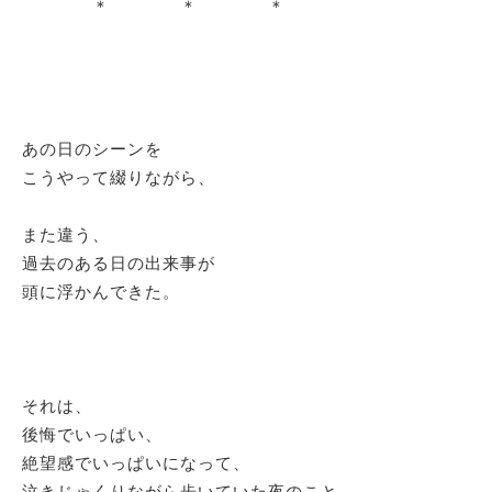
＊ ＊ ＊
あの日のシーンを
こうやって綴りながら、
また違う、
過去のある日の出来事が
頭に浮かんできた。
それは、
後悔でいっぱい、
絶望感でいっぱいになって、