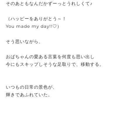
そのあともなんだかずーっとうれしくて♪
（ハッピーをありがとう～！
You made my day!!♡）
そう思いながら、
おばちゃんの愛ある言葉を何度も思い出し
今にもスキップしそうな足取りで、移動する。
いつもの日常の景色が、
輝きであふれていた。