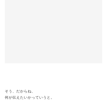
そう、だからね、
何が伝えたいかっていうと。