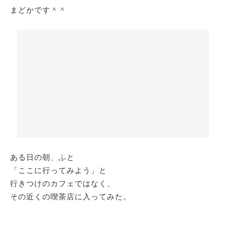
まどかです＾＾
ある日の朝、ふと
「ここに行ってみよう」と
行きつけのカフェではなく、
その近くの喫茶店に入ってみた。