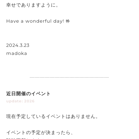
幸せでありますように。
Have a wonderful day! 🤟
2024.3.23
madoka
┈┈┈┈┈┈┈┈┈┈┈┈┈┈┈┈
近日開催のイベント
update: 2026
現在予定しているイベントはありません。
イベントの予定が決まったら、