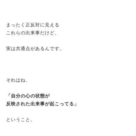
まったく正反対に見える
これらの出来事だけど、
実は共通点があるんです。
それはね、
「自分の心の状態が
反映された出来事が起こってる」
ということ。