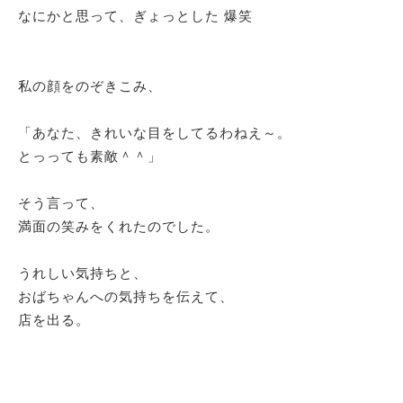
なにかと思って、ぎょっとした 爆笑
私の顔をのぞきこみ、
「あなた、きれいな目をしてるわねえ～。
とっっても素敵＾＾」
そう言って、
満面の笑みをくれたのでした。
うれしい気持ちと、
おばちゃんへの気持ちを伝えて、
店を出る。