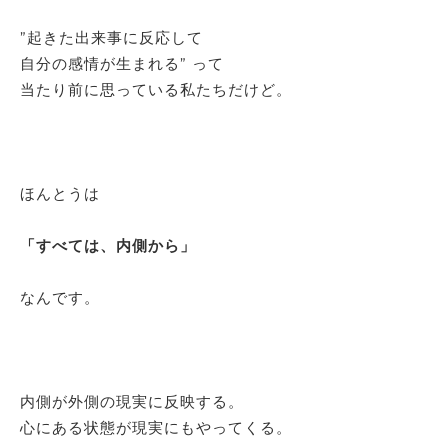
”起きた出来事に反応して
自分の感情が生まれる” って
当たり前に思っている私たちだけど。
ほんとうは
「すべては、内側から」
なんです。
内側が外側の現実に反映する。
心にある状態が現実にもやってくる。