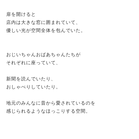
扉を開けると
店内は大きな窓に囲まれていて、
優しい光が空間全体を包んでいた。
おじいちゃんおばあちゃんたちが
それぞれに座っていて、
新聞を読んでいたり、
おしゃべりしていたり。
地元のみんなに昔から愛されているのを
感じられるようなほっこりする空間。