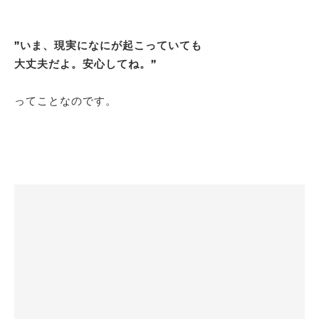
”いま、現実になにが起こっていても
大丈夫だよ。安心してね。”
ってことなのです。