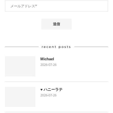
recent posts
Michael
2026-07-26
♥ ハニーラテ
2026-07-26