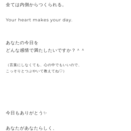
全ては内側からつくられる。
Your heart makes your day.
あなたの今日を
どんな感情で満たしたいですか？＾＾
（言葉にしなくても、心の中でもいいので、
こっそりとつぶやいて教えてね♡）
今日もありがとう✨
あなたがあなたらしく、