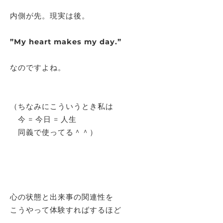
内側が先。現実は後。
”My heart makes my day.”
なのですよね。
（ちなみにこういうとき私は
今 = 今日 = 人生
同義で使ってる＾＾）
心の状態と出来事の関連性を
こうやって体験すればするほど