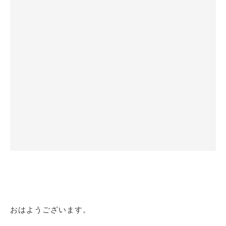
おはようございます。