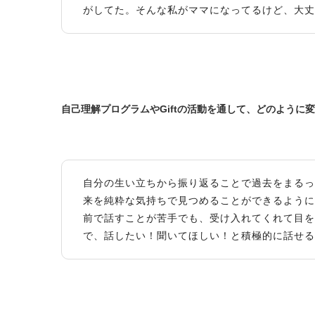
がしてた。そんな私がママになってるけど、大丈
自己理解プログラムやGiftの活動を通して、どのように
自分の生い立ちから振り返ることで過去をまるっ
来を純粋な気持ちで見つめることができるように
前で話すことが苦手でも、受け入れてくれて目を
で、話したい！聞いてほしい！と積極的に話せる