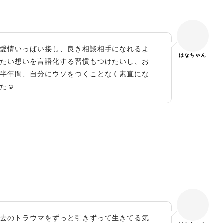
愛情いっぱい接し、良き相談相手になれるよ
はなちゃん
たい想いを言語化する習慣もつけたいし、お
半年間、自分にウソをつくことなく素直にな
た☺️
去のトラウマをずっと引きずって生きてる気