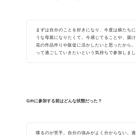
まずは自分のことを好きになり、今度は娘たちに
うな母親になりたくて。今感じてることや、届け
花の作品作りや販促に活かしたいと思ったから。
って過ごしていきたいという気持ちで参加しまし
Giftに参加する前はどんな状態だった？
喋るのが苦手。自分の強みがよく分からない。過