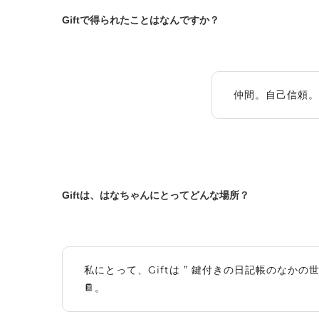
Giftで得られたことはなんですか？
仲間。自己信頼。
Giftは、はなちゃんにとってどんな場所？
私にとって、Giftは ” 鍵付きの日記帳のなかの
📔。