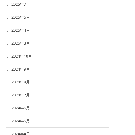
2025年7月
2025年5月
2025年4月
2025年3月
2024年10月
2024年9月
2024年8月
2024年7月
2024年6月
2024年5月
2024年4月