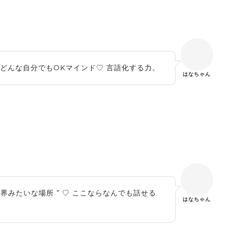
どんな自分でもOKマインド♡ 言語化する力。
はなちゃん
世界みたいな場所 ” ♡ ここならなんでも話せる
はなちゃん