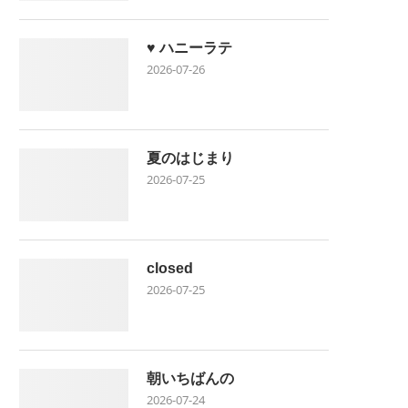
♥ ハニーラテ
2026-07-26
夏のはじまり
2026-07-25
closed
2026-07-25
朝いちばんの
2026-07-24