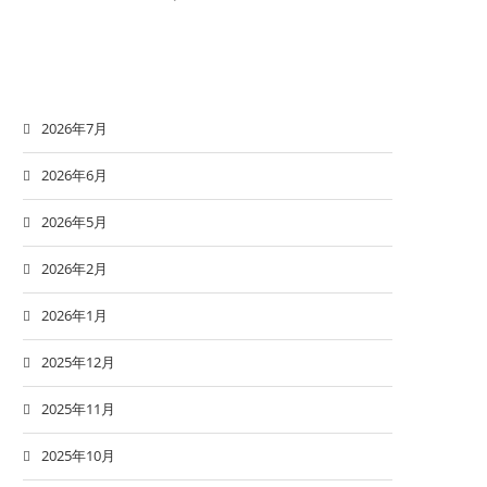
2026年7月
2026年6月
2026年5月
2026年2月
2026年1月
2025年12月
2025年11月
2025年10月