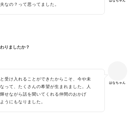
はなちゃん
夫なの？って思ってました。
変わりましたか？
と受け入れることができたからこそ、今や未
はなちゃん
なって、たくさんの希望が生まれました。人
輝せながら話を聞いてくれる仲間のおかげ
ようにもなりました。