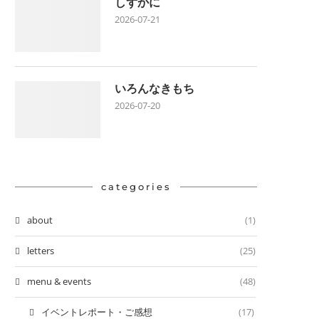
しずかに
2026-07-21
いろんなきもち
2026-07-20
categories
about
(1)
letters
(25)
menu & events
(48)
イベントレポート・ご感想
(17)