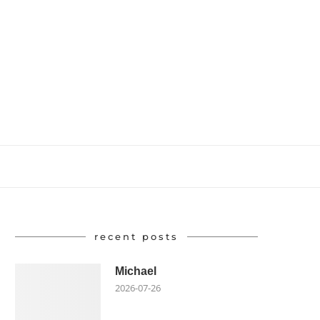
recent posts
Michael
2026-07-26