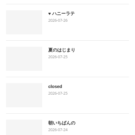
♥ ハニーラテ
2026-07-26
夏のはじまり
2026-07-25
closed
2026-07-25
朝いちばんの
2026-07-24