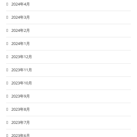
2024年4月
2024年3月
2024年2月
2024年1月
2023年12月
2023年11月
2023年10月
2023年9月
2023年8月
2023年7月
2023年6月